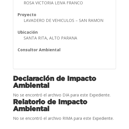
ROSA VICTORIA LEIVA FRANCO
Proyecto
LAVADERO DE VEHICULOS – SAN RAMON
Ubicación
SANTA RITA, ALTO PARANA
Consultor Ambiental
Declaración de Impacto
Ambiental
No se encontró el archivo DIA para este Expediente.
Relatorio de Impacto
Ambiental
No se encontró el archivo RIMA para este Expediente.