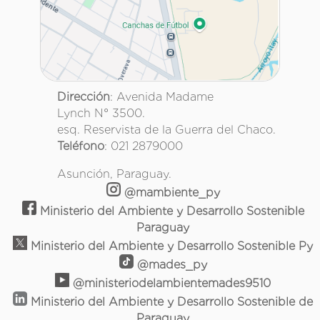
Dirección
: Avenida Madame
Lynch N° 3500.
esq. Reservista de la Guerra del Chaco.
Teléfono
: 021 2879000
Asunción, Paraguay.
@mambiente_py
Ministerio del Ambiente y Desarrollo Sostenible
Paraguay
Ministerio del Ambiente y Desarrollo Sostenible Py
@mades_py
@ministeriodelambientemades9510
Ministerio del Ambiente y Desarrollo Sostenible de
Paraguay