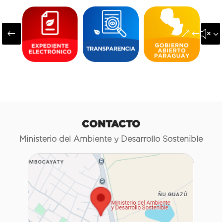
#
&#x3
CONTACTO
Ministerio del Ambiente y Desarrollo Sostenible