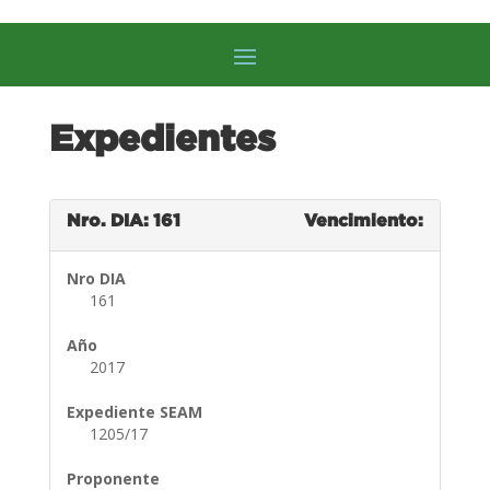
Expedientes
Nro. DIA: 161
Vencimiento:
Nro DIA
161
Año
2017
Expediente SEAM
1205/17
Proponente