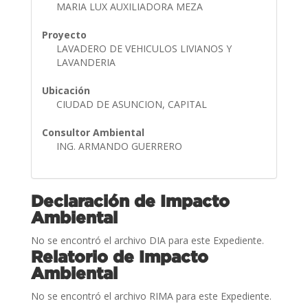
MARIA LUX AUXILIADORA MEZA
Proyecto
LAVADERO DE VEHICULOS LIVIANOS Y
LAVANDERIA
Ubicación
CIUDAD DE ASUNCION, CAPITAL
Consultor Ambiental
ING. ARMANDO GUERRERO
Declaración de Impacto
Ambiental
No se encontró el archivo DIA para este Expediente.
Relatorio de Impacto
Ambiental
No se encontró el archivo RIMA para este Expediente.