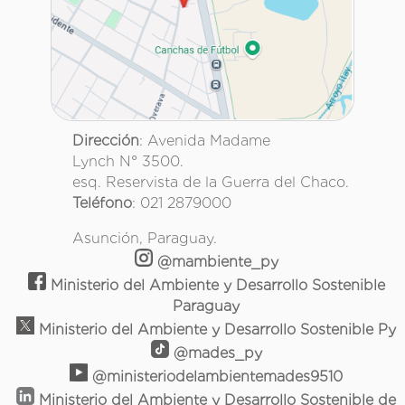
Dirección
: Avenida Madame
Lynch N° 3500.
esq. Reservista de la Guerra del Chaco.
Teléfono
: 021 2879000
Asunción, Paraguay.
@mambiente_py
Ministerio del Ambiente y Desarrollo Sostenible
Paraguay
Ministerio del Ambiente y Desarrollo Sostenible Py
@mades_py
@ministeriodelambientemades9510
Ministerio del Ambiente y Desarrollo Sostenible de