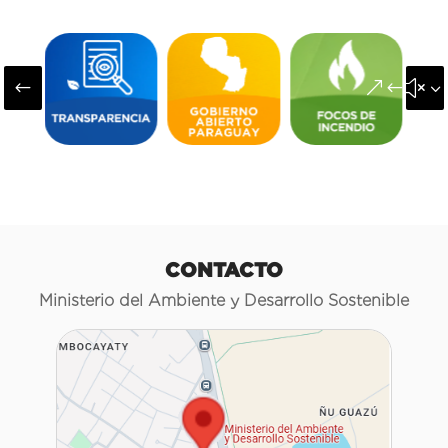
#
&#x3
CONTACTO
Ministerio del Ambiente y Desarrollo Sostenible