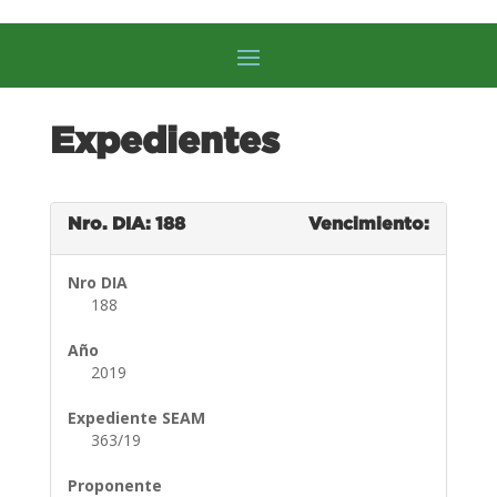
Expedientes
Nro. DIA: 188
Vencimiento:
Nro DIA
188
Año
2019
Expediente SEAM
363/19
Proponente