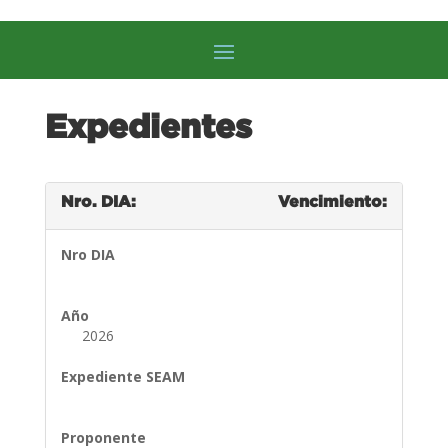
Expedientes
Nro. DIA:
Vencimiento:
Nro DIA
Año
2026
Expediente SEAM
Proponente