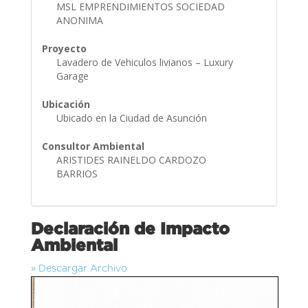
MSL EMPRENDIMIENTOS SOCIEDAD
ANONIMA
Proyecto
Lavadero de Vehiculos livianos – Luxury
Garage
Ubicación
Ubicado en la Ciudad de Asunción
Consultor Ambiental
ARISTIDES RAINELDO CARDOZO
BARRIOS
Declaración de Impacto
Ambiental
» Descargar Archivo