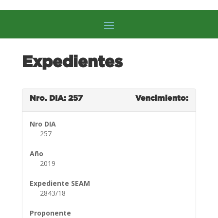
Expedientes
Nro. DIA: 257
Vencimiento:
Nro DIA
257
Año
2019
Expediente SEAM
2843/18
Proponente