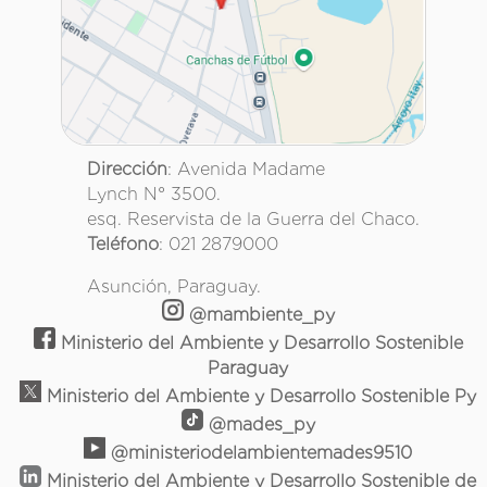
Dirección
: Avenida Madame
Lynch N° 3500.
esq. Reservista de la Guerra del Chaco.
Teléfono
: 021 2879000
Asunción, Paraguay.
@mambiente_py
Ministerio del Ambiente y Desarrollo Sostenible
Paraguay
Ministerio del Ambiente y Desarrollo Sostenible Py
@mades_py
@ministeriodelambientemades9510
Ministerio del Ambiente y Desarrollo Sostenible de