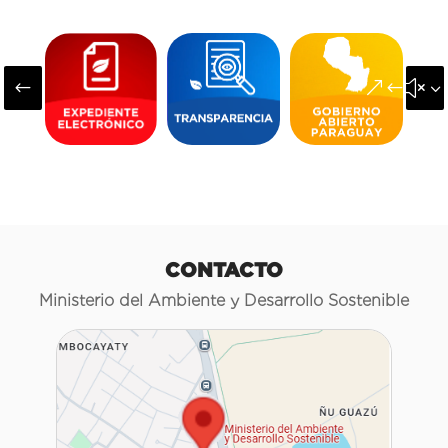
#
&#x3
CONTACTO
Ministerio del Ambiente y Desarrollo Sostenible