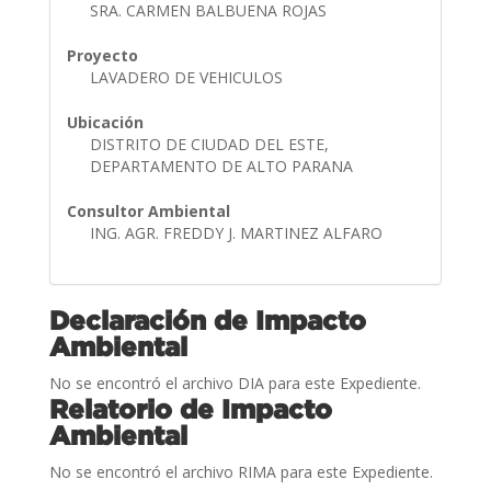
SRA. CARMEN BALBUENA ROJAS
Proyecto
LAVADERO DE VEHICULOS
Ubicación
DISTRITO DE CIUDAD DEL ESTE,
DEPARTAMENTO DE ALTO PARANA
Consultor Ambiental
ING. AGR. FREDDY J. MARTINEZ ALFARO
Declaración de Impacto
Ambiental
No se encontró el archivo DIA para este Expediente.
Relatorio de Impacto
Ambiental
No se encontró el archivo RIMA para este Expediente.