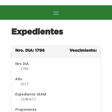
Expedientes
Nro. DIA: 1796
Vencimiento:
Nro DIA
1796
Año
2017
Expediente SEAM
10484/17
Proponente