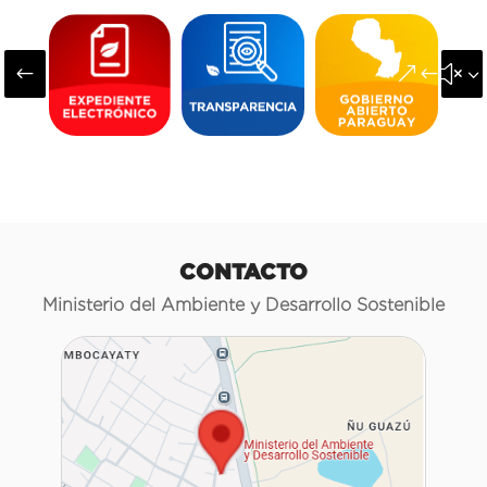
#
&#x3
CONTACTO
Ministerio del Ambiente y Desarrollo Sostenible