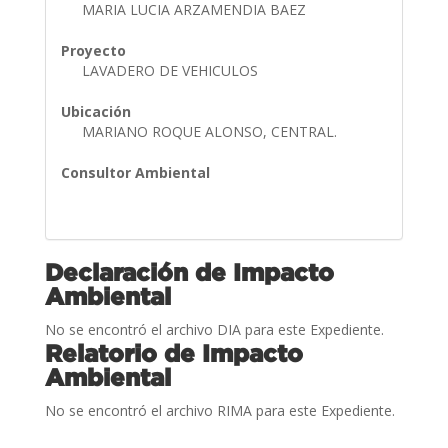
MARIA LUCIA ARZAMENDIA BAEZ
Proyecto
LAVADERO DE VEHICULOS
Ubicación
MARIANO ROQUE ALONSO, CENTRAL.
Consultor Ambiental
Declaración de Impacto
Ambiental
No se encontró el archivo DIA para este Expediente.
Relatorio de Impacto
Ambiental
No se encontró el archivo RIMA para este Expediente.