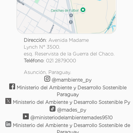
Dirección
: Avenida Madame
Lynch N° 3500.
esq. Reservista de la Guerra del Chaco.
Teléfono
: 021 2879000
Asunción, Paraguay.
@mambiente_py
Ministerio del Ambiente y Desarrollo Sostenible
Paraguay
Ministerio del Ambiente y Desarrollo Sostenible Py
@mades_py
@ministeriodelambientemades9510
Ministerio del Ambiente y Desarrollo Sostenible de
Paraguay