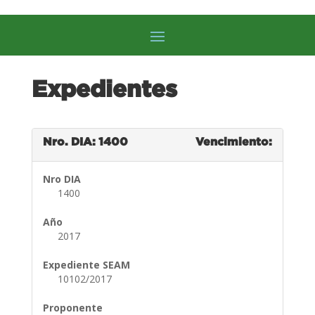
Expedientes
Nro. DIA: 1400
Vencimiento:
Nro DIA
1400
Año
2017
Expediente SEAM
10102/2017
Proponente