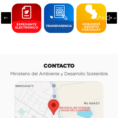
#
&#x3
CONTACTO
Ministerio del Ambiente y Desarrollo Sostenible