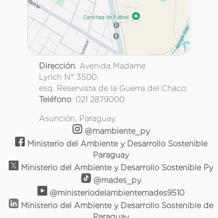
Dirección
: Avenida Madame
Lynch N° 3500.
esq. Reservista de la Guerra del Chaco.
Teléfono
: 021 2879000
Asunción, Paraguay.
@mambiente_py
Ministerio del Ambiente y Desarrollo Sostenible
Paraguay
Ministerio del Ambiente y Desarrollo Sostenible Py
@mades_py
@ministeriodelambientemades9510
Ministerio del Ambiente y Desarrollo Sostenible de
Paraguay