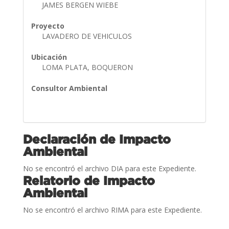
JAMES BERGEN WIEBE
Proyecto
LAVADERO DE VEHICULOS
Ubicación
LOMA PLATA, BOQUERON
Consultor Ambiental
Declaración de Impacto
Ambiental
No se encontró el archivo DIA para este Expediente.
Relatorio de Impacto
Ambiental
No se encontró el archivo RIMA para este Expediente.