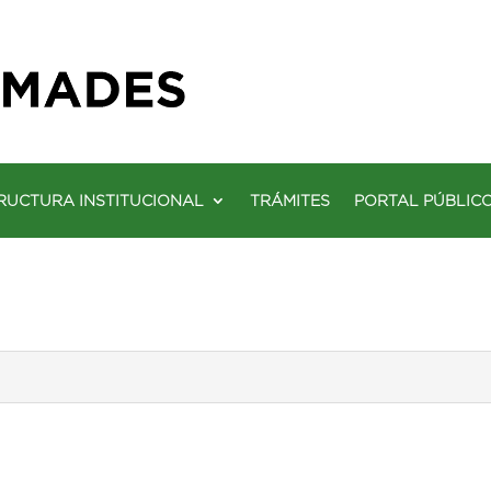
RUCTURA INSTITUCIONAL
TRÁMITES
PORTAL PÚBLIC