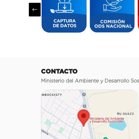
#
CONTACTO
Ministerio del Ambiente y Desarrollo Sos