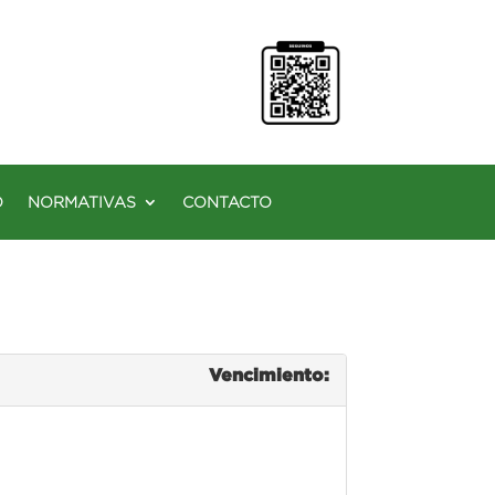
O
NORMATIVAS
CONTACTO
Vencimiento: