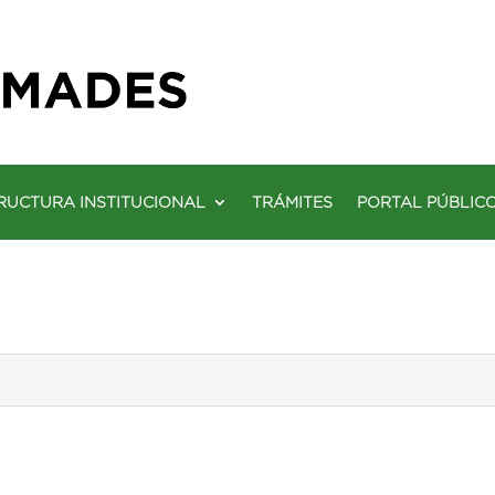
RUCTURA INSTITUCIONAL
TRÁMITES
PORTAL PÚBLIC