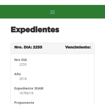
Expedientes
Nro. DIA: 2255
Vencimiento:
Nro DIA
2255
Año
2016
Expediente SEAM
16766/16
Proponente