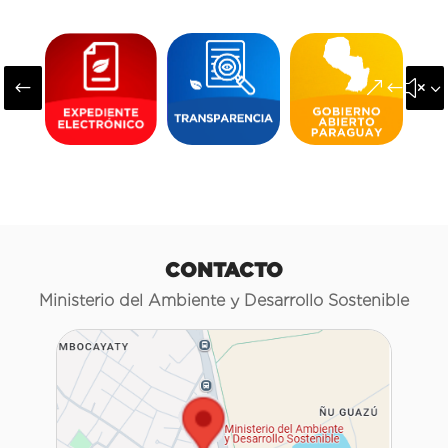
#
&#x3
CONTACTO
Ministerio del Ambiente y Desarrollo Sostenible