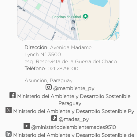
Dirección
: Avenida Madame
Lynch N° 3500.
esq. Reservista de la Guerra del Chaco.
Teléfono
: 021 2879000
Asunción, Paraguay.
@mambiente_py
Ministerio del Ambiente y Desarrollo Sostenible
Paraguay
Ministerio del Ambiente y Desarrollo Sostenible Py
@mades_py
@ministeriodelambientemades9510
Ministerio del Ambiente y Desarrollo Sostenible de