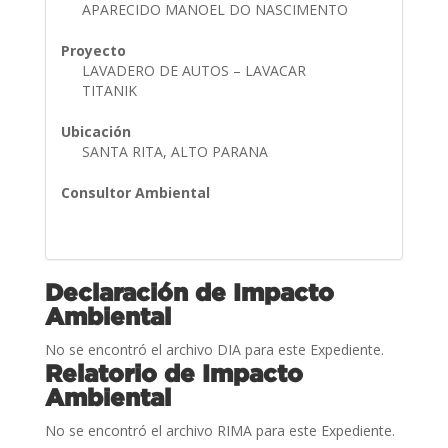
APARECIDO MANOEL DO NASCIMENTO
Proyecto
LAVADERO DE AUTOS – LAVACAR
TITANIK
Ubicación
SANTA RITA, ALTO PARANA
Consultor Ambiental
Declaración de Impacto
Ambiental
No se encontró el archivo DIA para este Expediente.
Relatorio de Impacto
Ambiental
No se encontró el archivo RIMA para este Expediente.