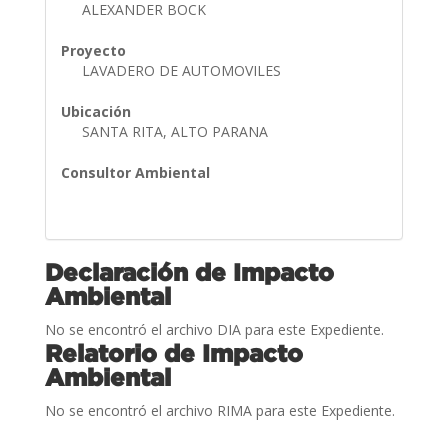
ALEXANDER BOCK
Proyecto
LAVADERO DE AUTOMOVILES
Ubicación
SANTA RITA, ALTO PARANA
Consultor Ambiental
Declaración de Impacto
Ambiental
No se encontró el archivo DIA para este Expediente.
Relatorio de Impacto
Ambiental
No se encontró el archivo RIMA para este Expediente.