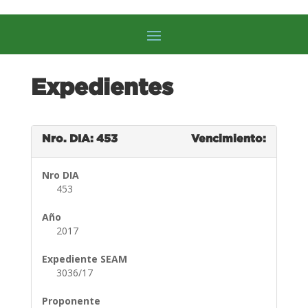
Expedientes
Nro. DIA: 453
Vencimiento:
Nro DIA
453
Año
2017
Expediente SEAM
3036/17
Proponente