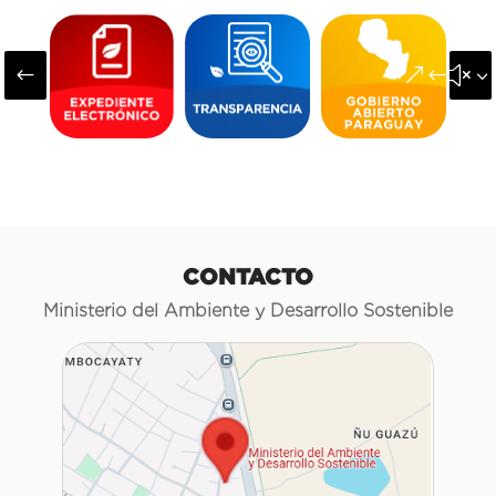
#
&#x3
CONTACTO
Ministerio del Ambiente y Desarrollo Sostenible