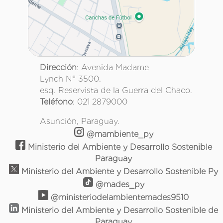
Dirección
: Avenida Madame
Lynch N° 3500.
esq. Reservista de la Guerra del Chaco.
Teléfono
: 021 2879000
Asunción, Paraguay.
@mambiente_py
Ministerio del Ambiente y Desarrollo Sostenible
Paraguay
Ministerio del Ambiente y Desarrollo Sostenible Py
@mades_py
@ministeriodelambientemades9510
Ministerio del Ambiente y Desarrollo Sostenible de
Paraguay