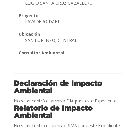
ELIGIO SANTA CRUZ CABALLERO
Proyecto
LAVADERO DAHI
Ubicación
SAN LORENZO, CENTRAL
Consultor Ambiental
Declaración de Impacto
Ambiental
No se encontró el archivo DIA para este Expediente.
Relatorio de Impacto
Ambiental
No se encontró el archivo RIMA para este Expediente.