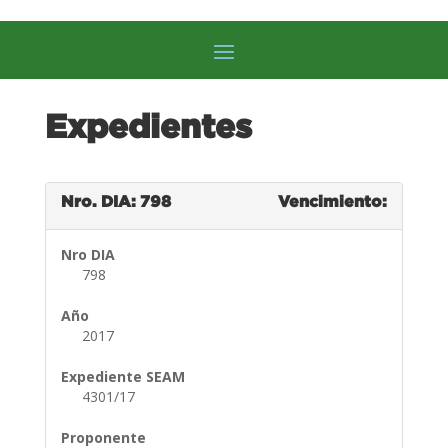
Expedientes
Nro. DIA: 798
Vencimiento:
Nro DIA
798
Año
2017
Expediente SEAM
4301/17
Proponente