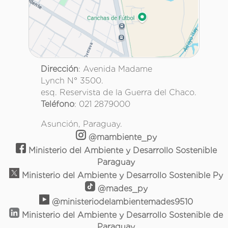
Dirección
: Avenida Madame
Lynch N° 3500.
esq. Reservista de la Guerra del Chaco.
Teléfono
: 021 2879000
Asunción, Paraguay.
@mambiente_py
Ministerio del Ambiente y Desarrollo Sostenible
Paraguay
Ministerio del Ambiente y Desarrollo Sostenible Py
@mades_py
@ministeriodelambientemades9510
Ministerio del Ambiente y Desarrollo Sostenible de
Paraguay