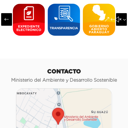
#
&#x3
CONTACTO
Ministerio del Ambiente y Desarrollo Sostenible