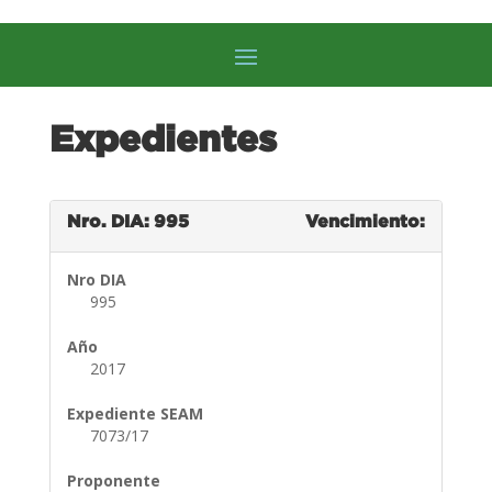
Expedientes
Nro. DIA: 995
Vencimiento:
Nro DIA
995
Año
2017
Expediente SEAM
7073/17
Proponente