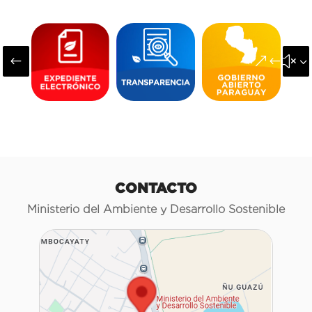
#
&#x3
CONTACTO
Ministerio del Ambiente y Desarrollo Sostenible