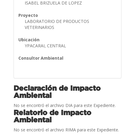
ISABEL BRIZUELA DE LOPEZ
Proyecto
LABORATORIO DE PRODUCTOS
VETERINARIOS
Ubicación
YPACARAI, CENTRAL
Consultor Ambiental
Declaración de Impacto
Ambiental
No se encontró el archivo DIA para este Expediente.
Relatorio de Impacto
Ambiental
No se encontró el archivo RIMA para este Expediente.