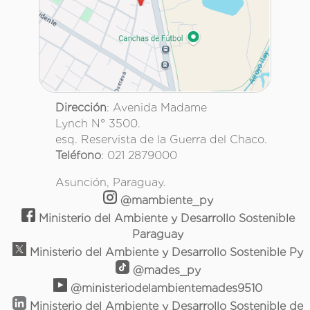
Dirección
: Avenida Madame
Lynch N° 3500.
esq. Reservista de la Guerra del Chaco.
Teléfono
: 021 2879000
Asunción, Paraguay.
@mambiente_py
Ministerio del Ambiente y Desarrollo Sostenible
Paraguay
Ministerio del Ambiente y Desarrollo Sostenible Py
@mades_py
@ministeriodelambientemades9510
Ministerio del Ambiente y Desarrollo Sostenible de