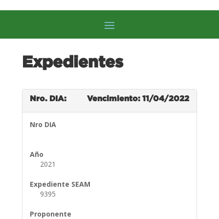
Expedientes
Nro. DIA:
Vencimiento: 11/04/2022
Nro DIA
Año
2021
Expediente SEAM
9395
Proponente