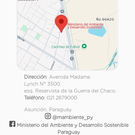
Dirección
: Avenida Madame
Lynch N° 3500.
esq. Reservista de la Guerra del Chaco.
Teléfono
: 021 2879000
Asunción, Paraguay.
@mambiente_py
Ministerio del Ambiente y Desarrollo Sostenible
Paraguay