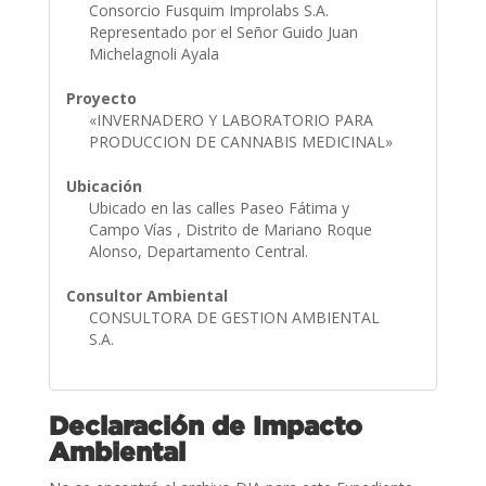
Consorcio Fusquim Improlabs S.A.
Representado por el Señor Guido Juan
Michelagnoli Ayala
Proyecto
«INVERNADERO Y LABORATORIO PARA
PRODUCCION DE CANNABIS MEDICINAL»
Ubicación
Ubicado en las calles Paseo Fátima y
Campo Vías , Distrito de Mariano Roque
Alonso, Departamento Central.
Consultor Ambiental
CONSULTORA DE GESTION AMBIENTAL
S.A.
Declaración de Impacto
Ambiental