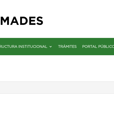
RUCTURA INSTITUCIONAL
TRÁMITES
PORTAL PÚBLIC