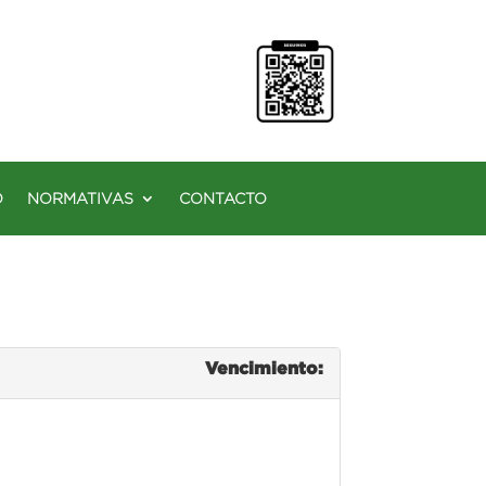
O
NORMATIVAS
CONTACTO
Vencimiento: