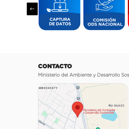
#
CONTACTO
Ministerio del Ambiente y Desarrollo Sos