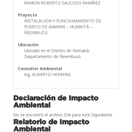
RAMON ROBERTO SAUCEDO RAMÍREZ
Proyecto
INSTALACIÓN Y FUNCIONAMIENTO DE
PUERTO DE AMARRE – HUMAITÁ –
ÑEEMBUCÚ
Ubicación
Ubicado en el Distrito de Humaitá,
Departamento de Ñeembucú.
Consultor Ambiental
Ing. ALBERTO HERRERA.
Declaración de Impacto
Ambiental
No se encontró el archivo DIA para este Expediente.
Relatorio de Impacto
Ambiental