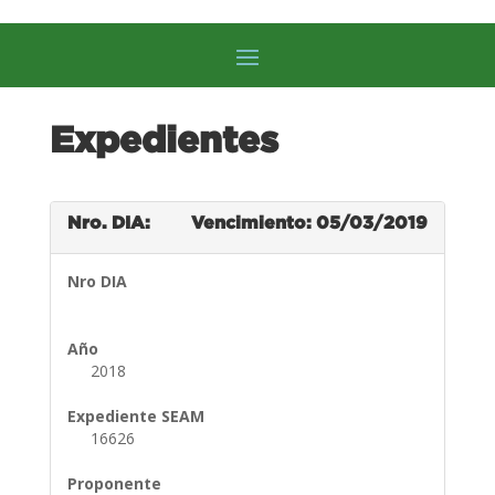
Expedientes
Nro. DIA:
Vencimiento: 05/03/2019
Nro DIA
Año
2018
Expediente SEAM
16626
Proponente