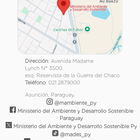
Dirección
: Avenida Madame
Lynch N° 3500.
esq. Reservista de la Guerra del Chaco.
Teléfono
: 021 2879000
Asunción, Paraguay.
@mambiente_py
Ministerio del Ambiente y Desarrollo Sostenible
Paraguay
Ministerio del Ambiente y Desarrollo Sostenible Py
@mades_py