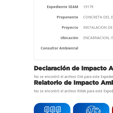
Expediente SEAM
19179
Proponente
CONCRETA DEL E
Proyecto
INSTALACION DE
Ubicación
ENCARNACION, 
Consultor Ambiental
Declaración de Impacto 
No se encontró el archivo DIA para este Expedie
Relatorio de Impacto Amb
No se encontró el archivo RIMA para este Exped