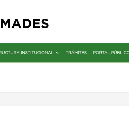
RUCTURA INSTITUCIONAL
TRÁMITES
PORTAL PÚBLIC