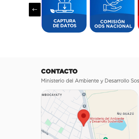
#
CONTACTO
Ministerio del Ambiente y Desarrollo Sos