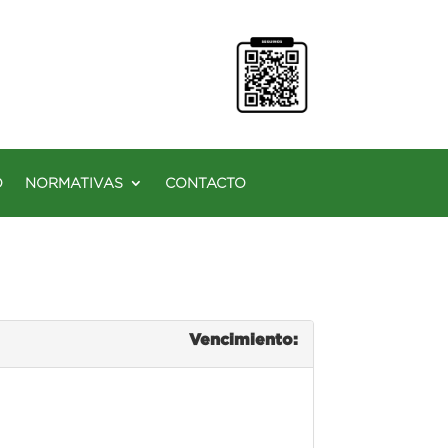
O
NORMATIVAS
CONTACTO
Vencimiento: