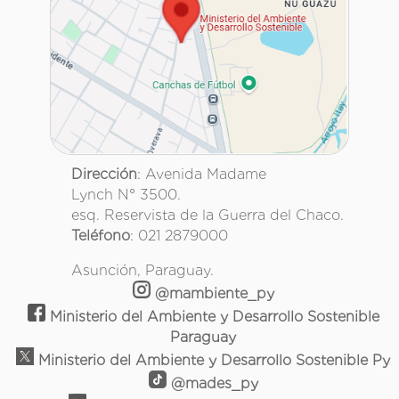
Dirección
: Avenida Madame
Lynch N° 3500.
esq. Reservista de la Guerra del Chaco.
Teléfono
: 021 2879000
Asunción, Paraguay.
@mambiente_py
Ministerio del Ambiente y Desarrollo Sostenible
Paraguay
Ministerio del Ambiente y Desarrollo Sostenible Py
@mades_py