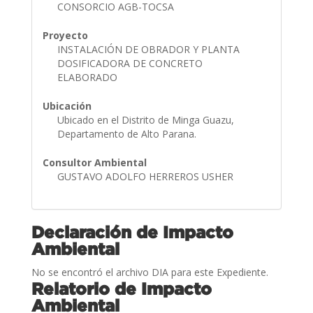
CONSORCIO AGB-TOCSA
Proyecto
INSTALACIÓN DE OBRADOR Y PLANTA
DOSIFICADORA DE CONCRETO
ELABORADO
Ubicación
Ubicado en el Distrito de Minga Guazu,
Departamento de Alto Parana.
Consultor Ambiental
GUSTAVO ADOLFO HERREROS USHER
Declaración de Impacto
Ambiental
No se encontró el archivo DIA para este Expediente.
Relatorio de Impacto
Ambiental