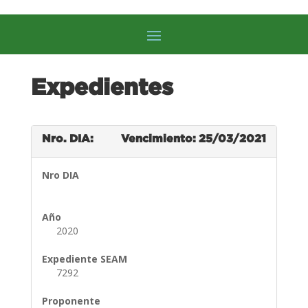
Expedientes
Nro. DIA:
Vencimiento: 25/03/2021
Nro DIA
Año
2020
Expediente SEAM
7292
Proponente