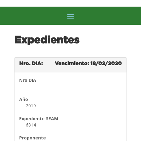
Expedientes
Nro. DIA:
Vencimiento: 18/02/2020
Nro DIA
Año
2019
Expediente SEAM
6814
Proponente