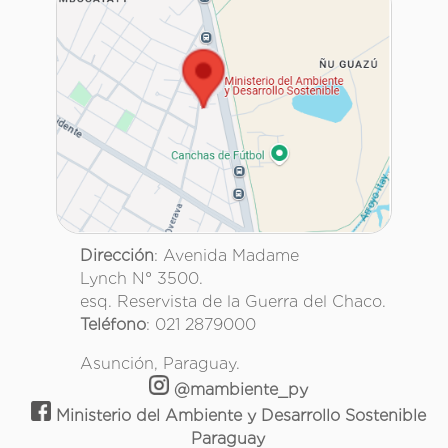
Dirección
: Avenida Madame
Lynch N° 3500.
esq. Reservista de la Guerra del Chaco.
Teléfono
: 021 2879000
Asunción, Paraguay.
@mambiente_py
Ministerio del Ambiente y Desarrollo Sostenible
Paraguay