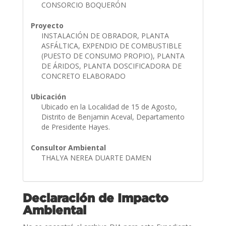
CONSORCIO BOQUERÓN
Proyecto
INSTALACIÓN DE OBRADOR, PLANTA
ASFÁLTICA, EXPENDIO DE COMBUSTIBLE
(PUESTO DE CONSUMO PROPIO), PLANTA
DE ÁRIDOS, PLANTA DOSCIFICADORA DE
CONCRETO ELABORADO
Ubicación
Ubicado en la Localidad de 15 de Agosto,
Distrito de Benjamin Aceval, Departamento
de Presidente Hayes.
Consultor Ambiental
THALYA NEREA DUARTE DAMEN
Declaración de Impacto
Ambiental