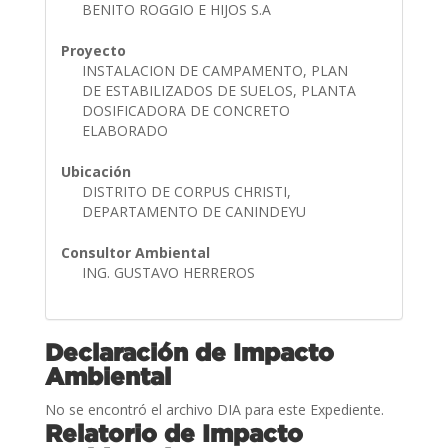
BENITO ROGGIO E HIJOS S.A
Proyecto
INSTALACION DE CAMPAMENTO, PLAN
DE ESTABILIZADOS DE SUELOS, PLANTA
DOSIFICADORA DE CONCRETO
ELABORADO
Ubicación
DISTRITO DE CORPUS CHRISTI,
DEPARTAMENTO DE CANINDEYU
Consultor Ambiental
ING. GUSTAVO HERREROS
Declaración de Impacto
Ambiental
No se encontró el archivo DIA para este Expediente.
Relatorio de Impacto