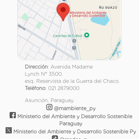
Dirección
: Avenida Madame
Lynch N° 3500.
esq. Reservista de la Guerra del Chaco.
Teléfono
: 021 2879000
Asunción, Paraguay.
@mambiente_py
Ministerio del Ambiente y Desarrollo Sostenible
Paraguay
Ministerio del Ambiente y Desarrollo Sostenible Py