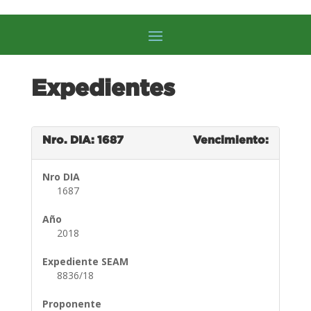
Expedientes
Nro. DIA: 1687
Vencimiento:
Nro DIA
1687
Año
2018
Expediente SEAM
8836/18
Proponente