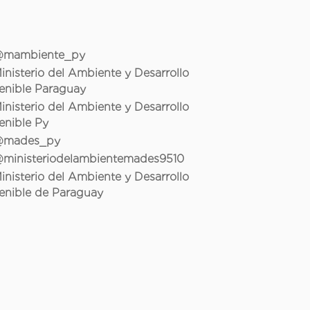
mambiente_py
inisterio del Ambiente y Desarrollo
enible Paraguay
inisterio del Ambiente y Desarrollo
enible Py
mades_py
ministeriodelambientemades9510
inisterio del Ambiente y Desarrollo
enible de Paraguay