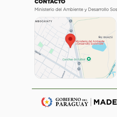
CONTACTO
Ministerio del Ambiente y Desarrollo Sos