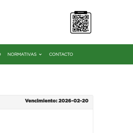
O
NORMATIVAS
CONTACTO
Vencimiento: 2026-02-20