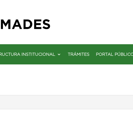
RUCTURA INSTITUCIONAL
TRÁMITES
PORTAL PÚBLIC