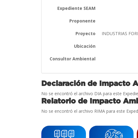
Expediente SEAM
Proponente
Proyecto
INDUSTRIAS FO
Ubicación
Consultor Ambiental
Declaración de Impacto 
No se encontró el archivo DIA para este Expedie
Relatorio de Impacto Amb
No se encontró el archivo RIMA para este Exped