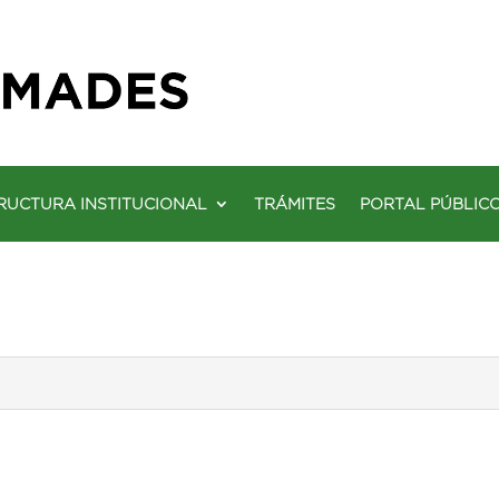
RUCTURA INSTITUCIONAL
TRÁMITES
PORTAL PÚBLIC