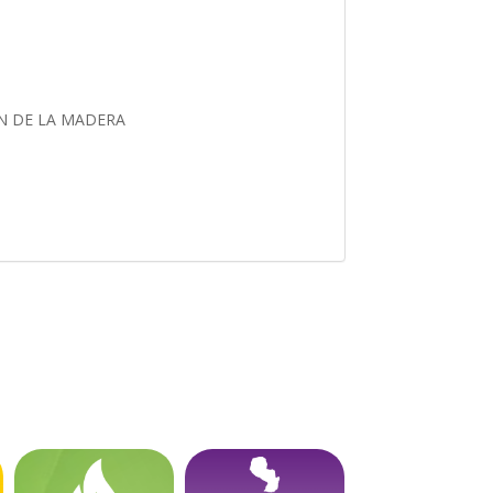
ON DE LA MADERA