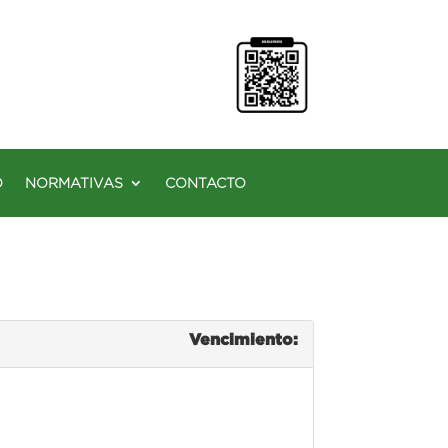
O
NORMATIVAS
CONTACTO
Vencimiento: