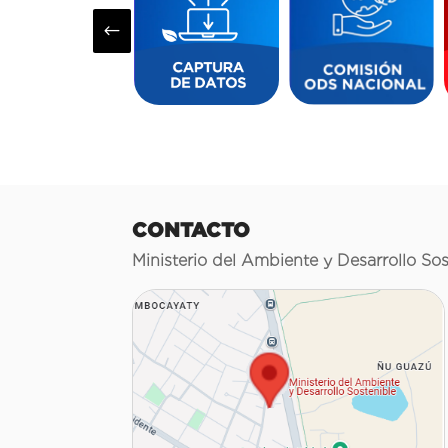
#
CONTACTO
Ministerio del Ambiente y Desarrollo Sos