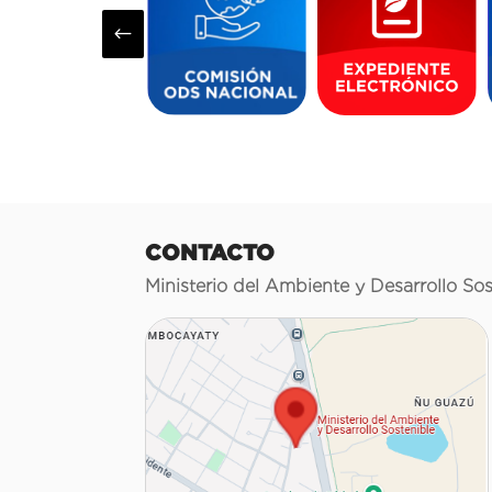
#
CONTACTO
Ministerio del Ambiente y Desarrollo Sos