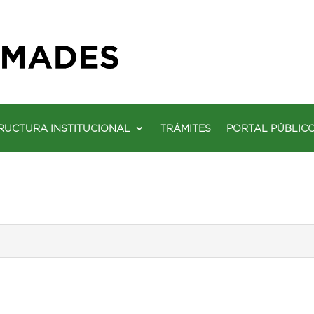
RUCTURA INSTITUCIONAL
TRÁMITES
PORTAL PÚBLIC