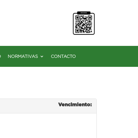
O
NORMATIVAS
CONTACTO
Vencimiento: