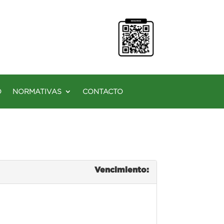
O
NORMATIVAS
CONTACTO
Vencimiento: