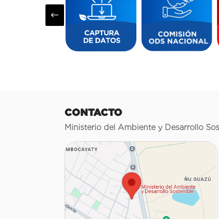
#
CONTACTO
Ministerio del Ambiente y Desarrollo Sos