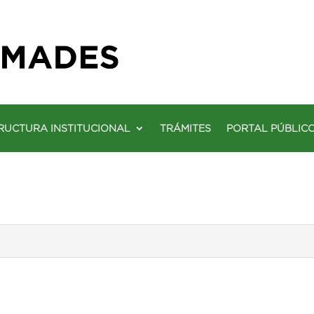
RUCTURA INSTITUCIONAL
TRÁMITES
PORTAL PÚBLIC