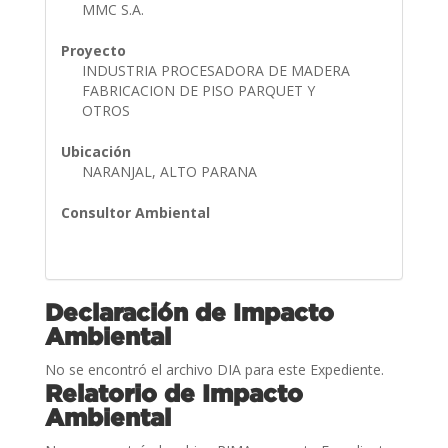
MMC S.A.
Proyecto
INDUSTRIA PROCESADORA DE MADERA
FABRICACION DE PISO PARQUET Y
OTROS
Ubicación
NARANJAL, ALTO PARANA
Consultor Ambiental
Declaración de Impacto
Ambiental
No se encontró el archivo DIA para este Expediente.
Relatorio de Impacto
Ambiental