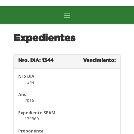
Expedientes
Nro. DIA: 1344
Vencimiento:
Nro DIA
1344
Año
2016
Expediente SEAM
179560
Proponente