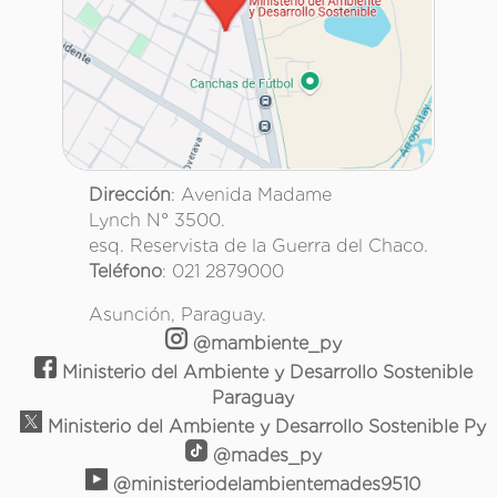
Dirección
: Avenida Madame
Lynch N° 3500.
esq. Reservista de la Guerra del Chaco.
Teléfono
: 021 2879000
Asunción, Paraguay.
@mambiente_py
Ministerio del Ambiente y Desarrollo Sostenible
Paraguay
Ministerio del Ambiente y Desarrollo Sostenible Py
@mades_py
@ministeriodelambientemades9510