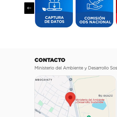
#
CONTACTO
Ministerio del Ambiente y Desarrollo Sos