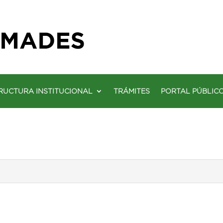
RUCTURA INSTITUCIONAL
TRÁMITES
PORTAL PÚBLIC