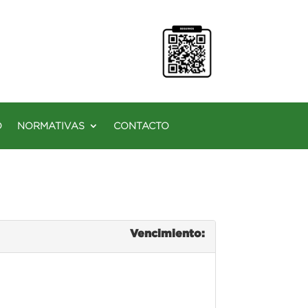
O
NORMATIVAS
CONTACTO
Vencimiento: