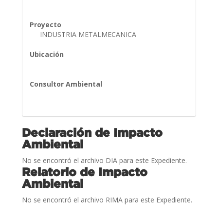
Proyecto
INDUSTRIA METALMECANICA
Ubicación
Consultor Ambiental
Declaración de Impacto
Ambiental
No se encontró el archivo DIA para este Expediente.
Relatorio de Impacto
Ambiental
No se encontró el archivo RIMA para este Expediente.