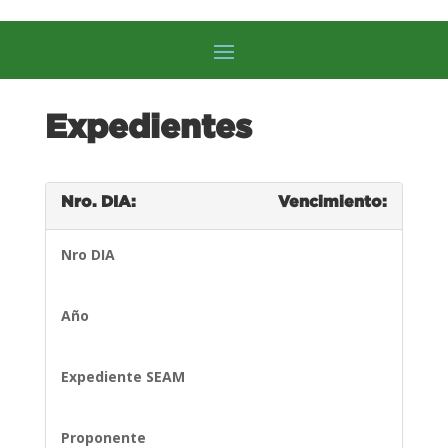
Expedientes
Nro. DIA:
Vencimiento:
Nro DIA
Año
Expediente SEAM
Proponente