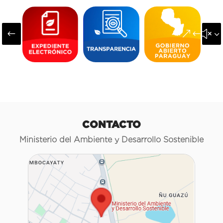
#
&#x3
CONTACTO
Ministerio del Ambiente y Desarrollo Sostenible