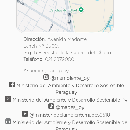
Dirección
: Avenida Madame
Lynch N° 3500.
esq. Reservista de la Guerra del Chaco.
Teléfono
: 021 2879000
Asunción, Paraguay.
@mambiente_py
Ministerio del Ambiente y Desarrollo Sostenible
Paraguay
Ministerio del Ambiente y Desarrollo Sostenible Py
@mades_py
@ministeriodelambientemades9510
Ministerio del Ambiente y Desarrollo Sostenible de
Paraguay