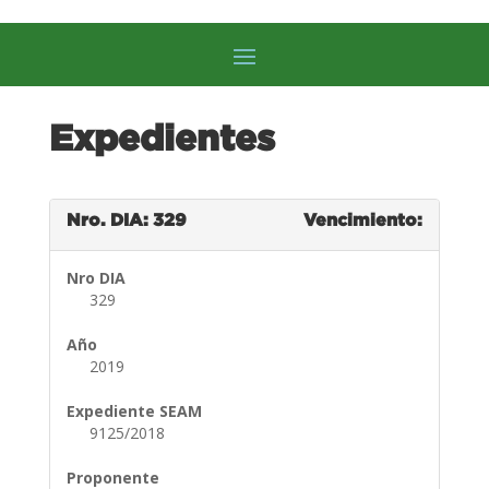
Expedientes
Nro. DIA: 329
Vencimiento:
Nro DIA
329
Año
2019
Expediente SEAM
9125/2018
Proponente