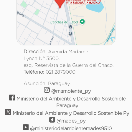
Dirección
: Avenida Madame
Lynch N° 3500.
esq. Reservista de la Guerra del Chaco.
Teléfono
: 021 2879000
Asunción, Paraguay.
@mambiente_py
Ministerio del Ambiente y Desarrollo Sostenible
Paraguay
Ministerio del Ambiente y Desarrollo Sostenible Py
@mades_py
@ministeriodelambientemades9510