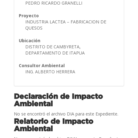
PEDRO RICARDO GRANELLI
Proyecto
INDUSTRIA LACTEA – FABRICACION DE
QUESOS
Ubicación
DISTRITO DE CAMBYRETA,
DEPARTAMENTO DE ITAPUA
Consultor Ambiental
ING. ALBERTO HERRERA
Declaración de Impacto
Ambiental
No se encontró el archivo DIA para este Expediente.
Relatorio de Impacto
Ambiental