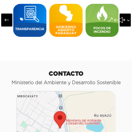
#
&#x3
CONTACTO
Ministerio del Ambiente y Desarrollo Sostenible