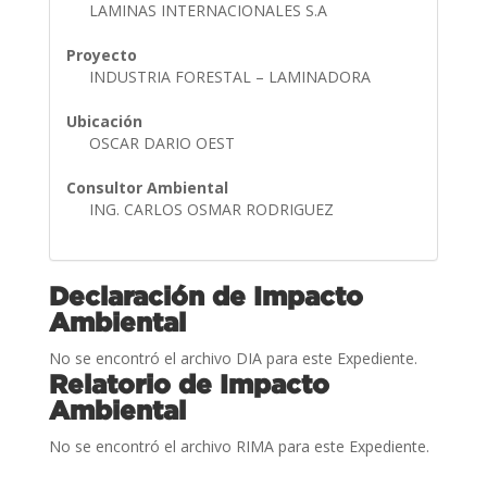
LAMINAS INTERNACIONALES S.A
Proyecto
INDUSTRIA FORESTAL – LAMINADORA
Ubicación
OSCAR DARIO OEST
Consultor Ambiental
ING. CARLOS OSMAR RODRIGUEZ
Declaración de Impacto
Ambiental
No se encontró el archivo DIA para este Expediente.
Relatorio de Impacto
Ambiental
No se encontró el archivo RIMA para este Expediente.