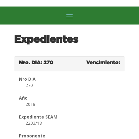
Expedientes
Nro. DIA: 270
Vencimiento:
Nro DIA
270
Año
2018
Expediente SEAM
2233/18
Proponente