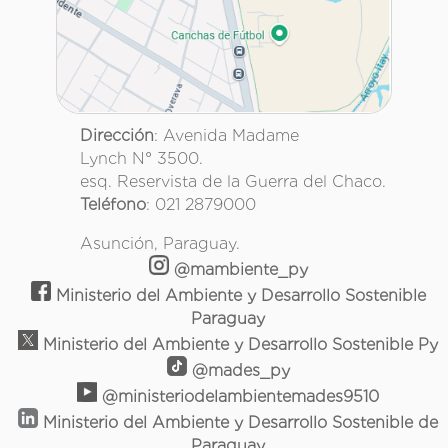
Dirección
: Avenida Madame
Lynch N° 3500.
esq. Reservista de la Guerra del Chaco.
Teléfono
: 021 2879000
Asunción, Paraguay.
@mambiente_py
Ministerio del Ambiente y Desarrollo Sostenible
Paraguay
Ministerio del Ambiente y Desarrollo Sostenible Py
@mades_py
@ministeriodelambientemades9510
Ministerio del Ambiente y Desarrollo Sostenible de
Paraguay