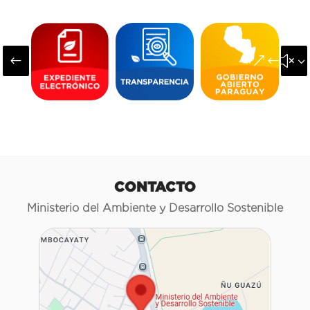
#
&#x3
CONTACTO
Ministerio del Ambiente y Desarrollo Sostenible