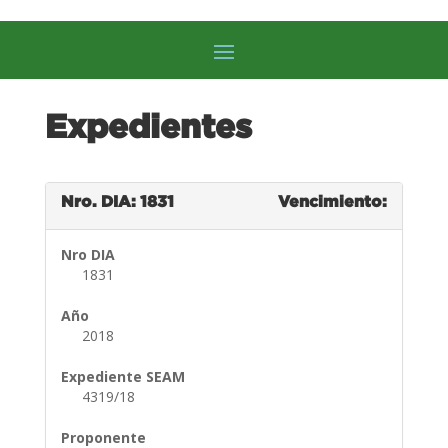
Expedientes
Nro. DIA: 1831
Vencimiento:
Nro DIA
1831
Año
2018
Expediente SEAM
4319/18
Proponente