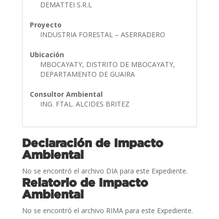
DEMATTEI S.R.L
Proyecto
INDUSTRIA FORESTAL – ASERRADERO
Ubicación
MBOCAYATY, DISTRITO DE MBOCAYATY,
DEPARTAMENTO DE GUAIRA
Consultor Ambiental
ING. FTAL. ALCIDES BRITEZ
Declaración de Impacto
Ambiental
No se encontró el archivo DIA para este Expediente.
Relatorio de Impacto
Ambiental
No se encontró el archivo RIMA para este Expediente.