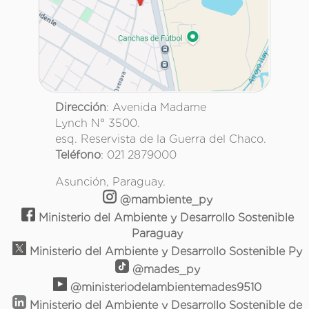
Dirección
: Avenida Madame
Lynch N° 3500.
esq. Reservista de la Guerra del Chaco.
Teléfono
: 021 2879000
Asunción, Paraguay.
@mambiente_py
Ministerio del Ambiente y Desarrollo Sostenible
Paraguay
Ministerio del Ambiente y Desarrollo Sostenible Py
@mades_py
@ministeriodelambientemades9510
Ministerio del Ambiente y Desarrollo Sostenible de