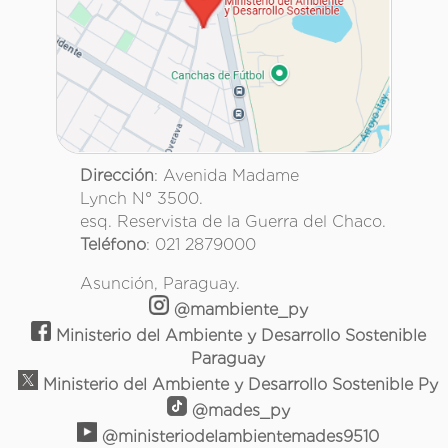
Dirección
: Avenida Madame
Lynch N° 3500.
esq. Reservista de la Guerra del Chaco.
Teléfono
: 021 2879000
Asunción, Paraguay.
@mambiente_py
Ministerio del Ambiente y Desarrollo Sostenible
Paraguay
Ministerio del Ambiente y Desarrollo Sostenible Py
@mades_py
@ministeriodelambientemades9510