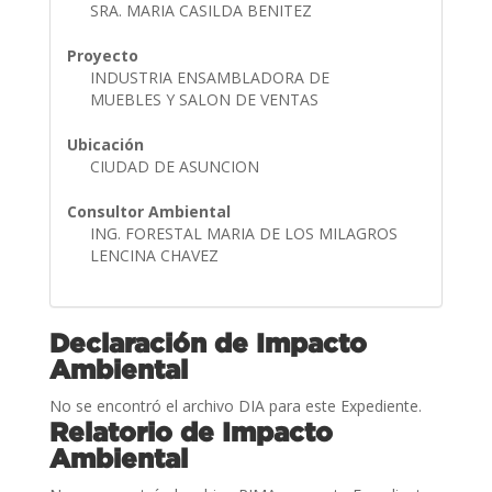
SRA. MARIA CASILDA BENITEZ
Proyecto
INDUSTRIA ENSAMBLADORA DE
MUEBLES Y SALON DE VENTAS
Ubicación
CIUDAD DE ASUNCION
Consultor Ambiental
ING. FORESTAL MARIA DE LOS MILAGROS
LENCINA CHAVEZ
Declaración de Impacto
Ambiental
No se encontró el archivo DIA para este Expediente.
Relatorio de Impacto
Ambiental