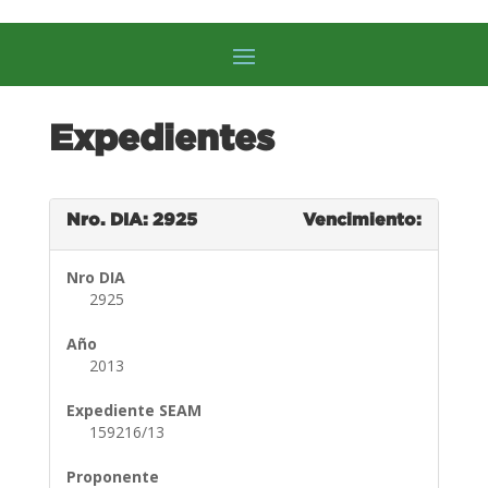
Expedientes
Nro. DIA: 2925
Vencimiento:
Nro DIA
2925
Año
2013
Expediente SEAM
159216/13
Proponente