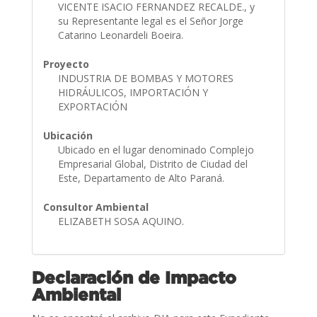
VICENTE ISACIO FERNANDEZ RECALDE., y
su Representante legal es el Señor Jorge
Catarino Leonardeli Boeira.
Proyecto
INDUSTRIA DE BOMBAS Y MOTORES
HIDRÁULICOS, IMPORTACIÓN Y
EXPORTACIÓN
Ubicación
Ubicado en el lugar denominado Complejo
Empresarial Global, Distrito de Ciudad del
Este, Departamento de Alto Paraná.
Consultor Ambiental
ELIZABETH SOSA AQUINO.
Declaración de Impacto
Ambiental