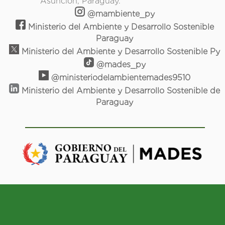
Asunción, Paraguay.
@mambiente_py
Ministerio del Ambiente y Desarrollo Sostenible
Paraguay
Ministerio del Ambiente y Desarrollo Sostenible Py
@mades_py
@ministeriodelambientemades9510
Ministerio del Ambiente y Desarrollo Sostenible de
Paraguay