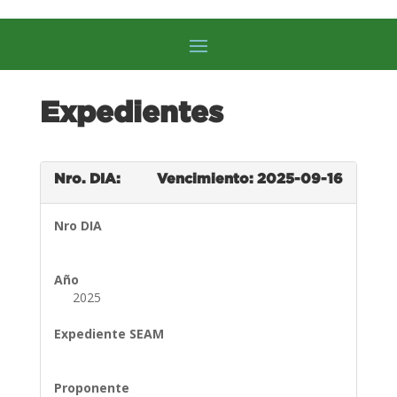
Expedientes
Nro. DIA:
Vencimiento: 2025-09-16
Nro DIA
Año
2025
Expediente SEAM
Proponente