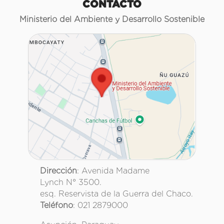
CONTACTO
Ministerio del Ambiente y Desarrollo Sostenible
Dirección
: Avenida Madame
Lynch N° 3500.
esq. Reservista de la Guerra del Chaco.
Teléfono
: 021 2879000