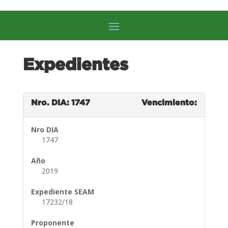
Expedientes
Nro. DIA: 1747
Vencimiento:
Nro DIA
1747
Año
2019
Expediente SEAM
17232/18
Proponente