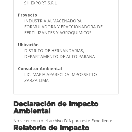
SH EXPORT S.R.L
Proyecto
INDUSTRIA ALMACENADORA,
FORMULADORA Y FRACCIONADORA DE
FERTILIZANTES Y AGROQUIMICOS
Ubicación
DISTRITO DE HERNANDARIAS,
DEPARTAMENTO DE ALTO PARANA
Consultor Ambiental
LIC. MARIA APARECIDA IMPOSSETTO
ZARZA LIMA
Declaración de Impacto
Ambiental
No se encontró el archivo DIA para este Expediente.
Relatorio de Impacto