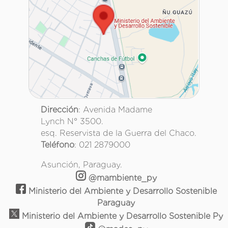
Dirección
: Avenida Madame
Lynch N° 3500.
esq. Reservista de la Guerra del Chaco.
Teléfono
: 021 2879000
Asunción, Paraguay.
@mambiente_py
Ministerio del Ambiente y Desarrollo Sostenible
Paraguay
Ministerio del Ambiente y Desarrollo Sostenible Py