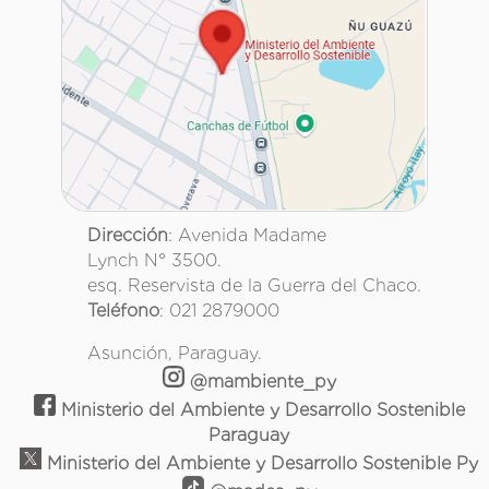
Dirección
: Avenida Madame
Lynch N° 3500.
esq. Reservista de la Guerra del Chaco.
Teléfono
: 021 2879000
Asunción, Paraguay.
@mambiente_py
Ministerio del Ambiente y Desarrollo Sostenible
Paraguay
Ministerio del Ambiente y Desarrollo Sostenible Py