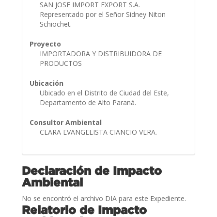
SAN JOSE IMPORT EXPORT S.A.
Representado por el Señor Sidney Niton
Schiochet.
Proyecto
IMPORTADORA Y DISTRIBUIDORA DE
PRODUCTOS
Ubicación
Ubicado en el Distrito de Ciudad del Este,
Departamento de Alto Paraná.
Consultor Ambiental
CLARA EVANGELISTA CIANCIO VERA.
Declaración de Impacto
Ambiental
No se encontró el archivo DIA para este Expediente.
Relatorio de Impacto