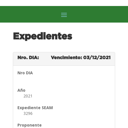
Expedientes
Nro. DIA:
Vencimiento: 03/12/2021
Nro DIA
Año
2021
Expediente SEAM
3296
Proponente