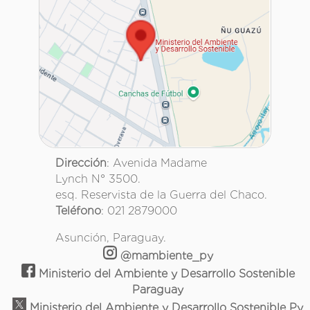
Dirección
: Avenida Madame
Lynch N° 3500.
esq. Reservista de la Guerra del Chaco.
Teléfono
: 021 2879000
Asunción, Paraguay.
@mambiente_py
Ministerio del Ambiente y Desarrollo Sostenible
Paraguay
Ministerio del Ambiente y Desarrollo Sostenible Py