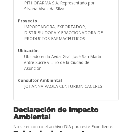
PITHOFARMA S.A. Representado por
Silvana Alves da Silva
Proyecto
IMPORTADORA, EXPORTADOR,
DISTRIBUIDORA Y FRACCIONADORA DE
PRODUCTOS FARMACEUTICOS
Ubicación
Ubicado en la Avda. Gral. José San Martin
entre Sucre y Lillio de la Ciudad de
Asunción.
Consultor Ambiental
JOHANNA PAOLA CENTURION CACERES
Declaración de Impacto
Ambiental
No se encontró el archivo DIA para este Expediente.