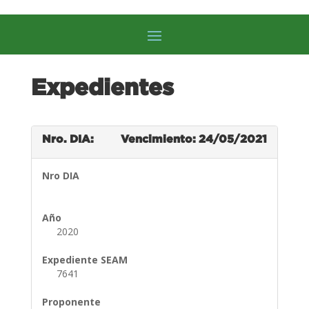
Expedientes
Nro. DIA:
Vencimiento: 24/05/2021
Nro DIA
Año
2020
Expediente SEAM
7641
Proponente