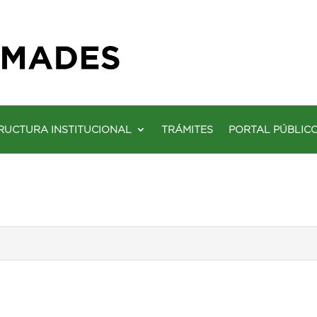
RUCTURA INSTITUCIONAL
TRÁMITES
PORTAL PÚBLIC