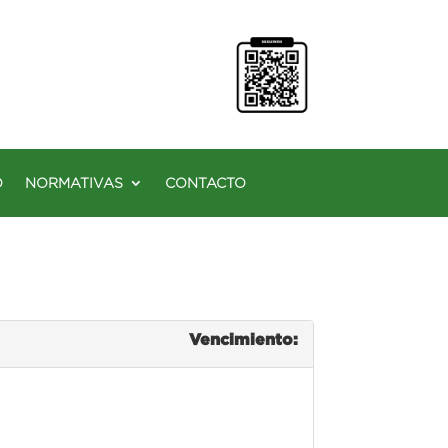
O
NORMATIVAS
CONTACTO
Vencimiento: