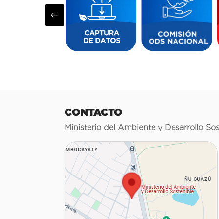
#
CONTACTO
Ministerio del Ambiente y Desarrollo Sos