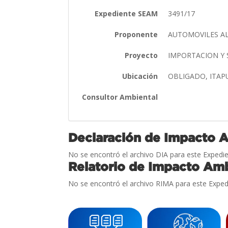
Expediente SEAM
3491/17
Proponente
AUTOMOVILES AL
Proyecto
IMPORTACION Y 
Ubicación
OBLIGADO, ITA
Consultor Ambiental
Declaración de Impacto 
No se encontró el archivo DIA para este Expedie
Relatorio de Impacto Amb
No se encontró el archivo RIMA para este Exped