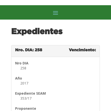
Expedientes
Nro. DIA: 258
Vencimiento:
Nro DIA
258
Año
2017
Expediente SEAM
353/17
Proponente