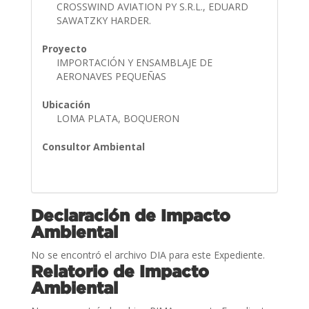
CROSSWIND AVIATION PY S.R.L., EDUARD
SAWATZKY HARDER.
Proyecto
IMPORTACIÓN Y ENSAMBLAJE DE
AERONAVES PEQUEÑAS
Ubicación
LOMA PLATA, BOQUERON
Consultor Ambiental
Declaración de Impacto
Ambiental
No se encontró el archivo DIA para este Expediente.
Relatorio de Impacto
Ambiental