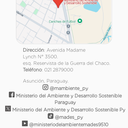
Dirección
: Avenida Madame
Lynch N° 3500.
esq. Reservista de la Guerra del Chaco.
Teléfono
: 021 2879000
Asunción, Paraguay.
@mambiente_py
Ministerio del Ambiente y Desarrollo Sostenible
Paraguay
Ministerio del Ambiente y Desarrollo Sostenible Py
@mades_py
@ministeriodelambientemades9510