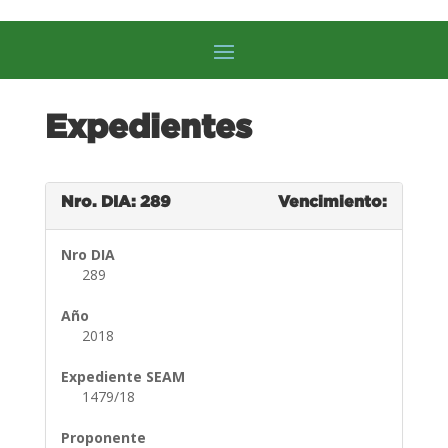
Expedientes
Nro. DIA: 289
Vencimiento:
Nro DIA
289
Año
2018
Expediente SEAM
1479/18
Proponente