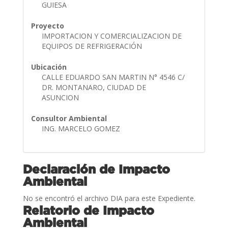
GUIESA
Proyecto
IMPORTACION Y COMERCIALIZACION DE
EQUIPOS DE REFRIGERACIÓN
Ubicación
CALLE EDUARDO SAN MARTIN N° 4546 C/
DR. MONTANARO, CIUDAD DE
ASUNCION
Consultor Ambiental
ING. MARCELO GOMEZ
Declaración de Impacto
Ambiental
No se encontró el archivo DIA para este Expediente.
Relatorio de Impacto
Ambiental