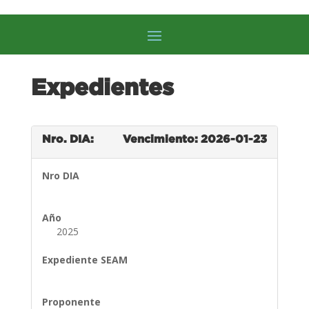
Expedientes
Nro. DIA:
Vencimiento: 2026-01-23
Nro DIA
Año
2025
Expediente SEAM
Proponente