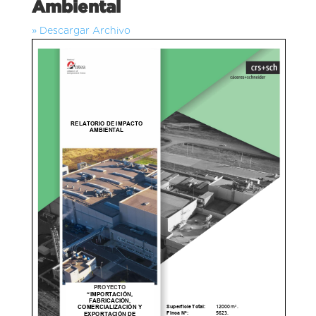
Ambiental
» Descargar Archivo