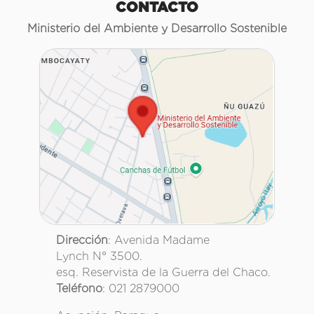
CONTACTO
Ministerio del Ambiente y Desarrollo Sostenible
Dirección
: Avenida Madame
Lynch N° 3500.
esq. Reservista de la Guerra del Chaco.
Teléfono
: 021 2879000