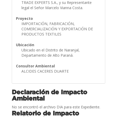
TRADE EXPERTS S.A., y su Representante
legal el Señor Marcelo Vianna Costa.
Proyecto
IMPORTACIÓN, FABRICACIÓN,
COMERCIALIZACIÓN Y EXPORTACIÓN DE
PRODUCTOS TEXTILES
Ubicación
Ubicado en el Distrito de Naranjal,
Departamento de Alto Paraná.
Consultor Ambiental
ALCIDES CACERES DUARTE
Declaración de Impacto
Ambiental
No se encontró el archivo DIA para este Expediente.
Relatorio de Impacto