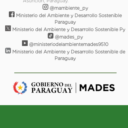
Asunción, Paraguay.
@mambiente_py
Ministerio del Ambiente y Desarrollo Sostenible
Paraguay
Ministerio del Ambiente y Desarrollo Sostenible Py
@mades_py
@ministeriodelambientemades9510
Ministerio del Ambiente y Desarrollo Sostenible de
Paraguay