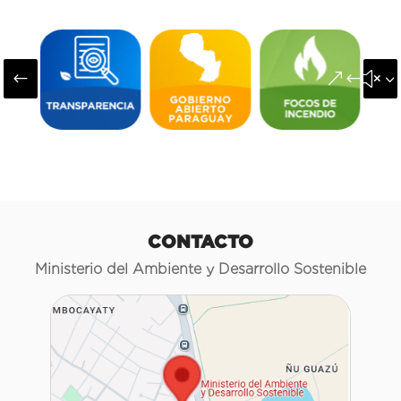
#
&#x3
CONTACTO
Ministerio del Ambiente y Desarrollo Sostenible