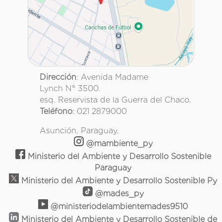
Dirección
: Avenida Madame
Lynch N° 3500.
esq. Reservista de la Guerra del Chaco.
Teléfono
: 021 2879000
Asunción, Paraguay.
@mambiente_py
Ministerio del Ambiente y Desarrollo Sostenible
Paraguay
Ministerio del Ambiente y Desarrollo Sostenible Py
@mades_py
@ministeriodelambientemades9510
Ministerio del Ambiente y Desarrollo Sostenible de