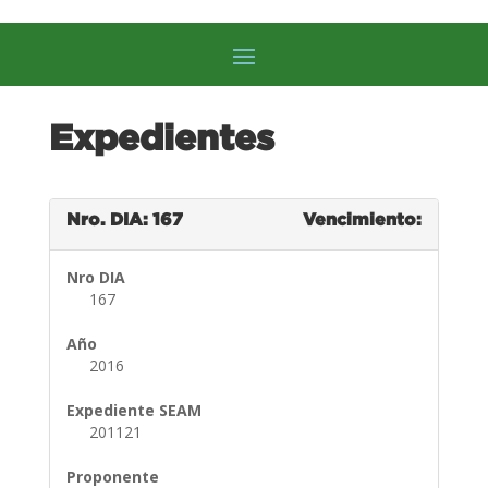
Expedientes
Nro. DIA: 167
Vencimiento:
Nro DIA
167
Año
2016
Expediente SEAM
201121
Proponente