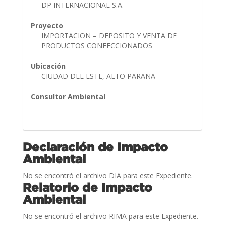
DP INTERNACIONAL S.A.
Proyecto
IMPORTACION – DEPOSITO Y VENTA DE
PRODUCTOS CONFECCIONADOS
Ubicación
CIUDAD DEL ESTE, ALTO PARANA
Consultor Ambiental
Declaración de Impacto
Ambiental
No se encontró el archivo DIA para este Expediente.
Relatorio de Impacto
Ambiental
No se encontró el archivo RIMA para este Expediente.