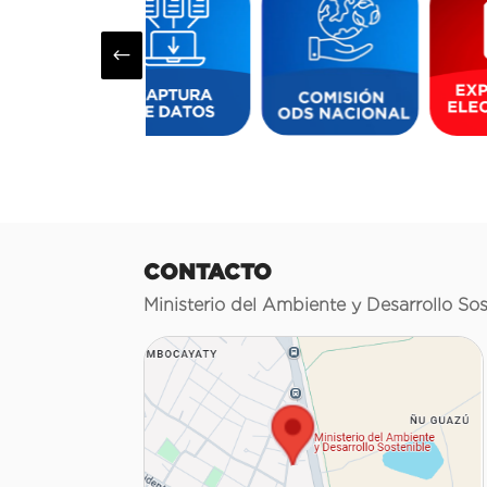
#
CONTACTO
Ministerio del Ambiente y Desarrollo Sos