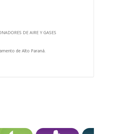
ONADORES DE AIRE Y GASES
rtamento de Alto Paraná.