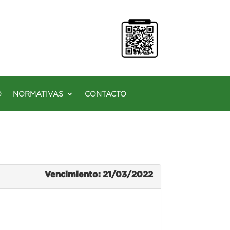
O
NORMATIVAS
CONTACTO
Vencimiento: 21/03/2022