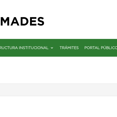
RUCTURA INSTITUCIONAL
TRÁMITES
PORTAL PÚBLIC