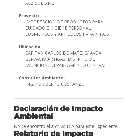
ALBISOL S.R.L
Proyecto
IMPORTACION DE PRODUCTOS PARA
CUIDADO E HIGIENE PERSONAL,
COSMETICOS Y ARTICULOS PARA NIÑOS
Ubicación
CAPITAN CARLOS DE MATEI C/ AVDA
GERVACIO ARTIGAS, DISTRITO DE
ASUNCION, DEPARTAMENTO CENTRAL
Consultor Ambiental
ING. HUMBERTO COSTANZO
Declaración de Impacto
Ambiental
No se encontró el archivo DIA para este Expediente.
Relatorio de Impacto