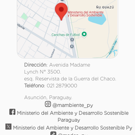
Dirección
: Avenida Madame
Lynch N° 3500.
esq. Reservista de la Guerra del Chaco.
Teléfono
: 021 2879000
Asunción, Paraguay.
@mambiente_py
Ministerio del Ambiente y Desarrollo Sostenible
Paraguay
Ministerio del Ambiente y Desarrollo Sostenible Py