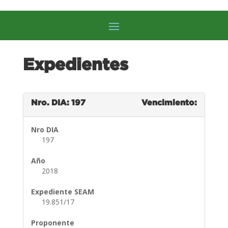
Expedientes
Nro. DIA: 197
Vencimiento:
Nro DIA
197
Año
2018
Expediente SEAM
19.851/17
Proponente