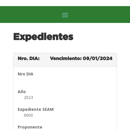
Expedientes
Nro. DIA:
Vencimiento: 09/01/2024
Nro DIA
Año
2023
Expediente SEAM
6600
Proponente