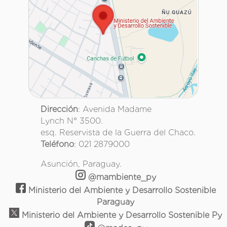
Dirección
: Avenida Madame
Lynch N° 3500.
esq. Reservista de la Guerra del Chaco.
Teléfono
: 021 2879000
Asunción, Paraguay.
@mambiente_py
Ministerio del Ambiente y Desarrollo Sostenible
Paraguay
Ministerio del Ambiente y Desarrollo Sostenible Py