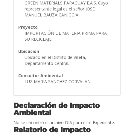
GREEN MATERIALS PARAGUAY E.A.S. Cuyo
representante legal es el señor JOSE
MANUEL BAUZA CANIGGIA.
Proyecto
IMPORTACIÓN DE MATERIA PRIMA PARA
SU RECICLAJE
Ubicación
Ubicado en el Distrito de Villeta,
Departamento Central.
Consultor Ambiental
LUZ MARIA SANCHEZ CORVALAN.
Declaración de Impacto
Ambiental
No se encontró el archivo DIA para este Expediente.
Relatorio de Impacto