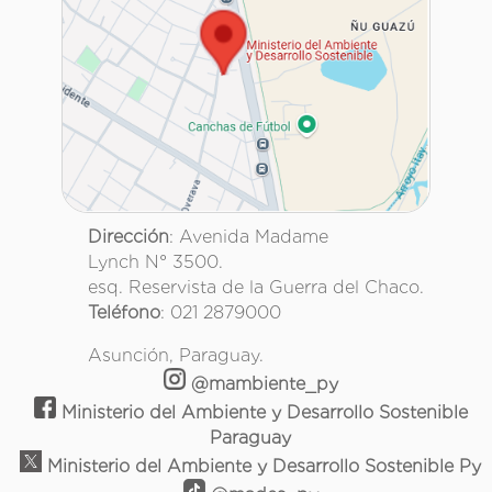
Dirección
: Avenida Madame
Lynch N° 3500.
esq. Reservista de la Guerra del Chaco.
Teléfono
: 021 2879000
Asunción, Paraguay.
@mambiente_py
Ministerio del Ambiente y Desarrollo Sostenible
Paraguay
Ministerio del Ambiente y Desarrollo Sostenible Py