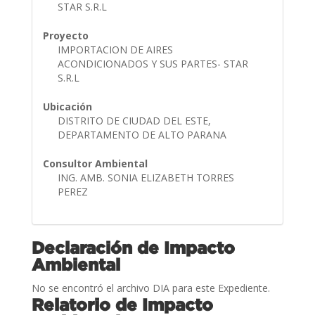
STAR S.R.L
Proyecto
IMPORTACION DE AIRES
ACONDICIONADOS Y SUS PARTES- STAR
S.R.L
Ubicación
DISTRITO DE CIUDAD DEL ESTE,
DEPARTAMENTO DE ALTO PARANA
Consultor Ambiental
ING. AMB. SONIA ELIZABETH TORRES
PEREZ
Declaración de Impacto
Ambiental
No se encontró el archivo DIA para este Expediente.
Relatorio de Impacto