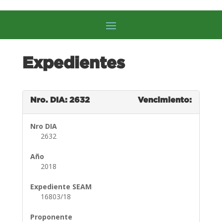
Expedientes
Nro. DIA: 2632
Vencimiento:
Nro DIA
2632
Año
2018
Expediente SEAM
16803/18
Proponente