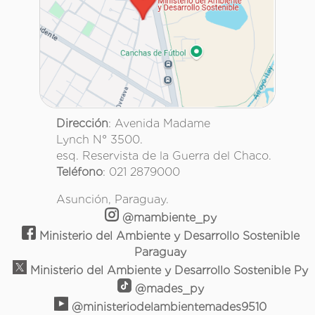
Dirección
: Avenida Madame
Lynch N° 3500.
esq. Reservista de la Guerra del Chaco.
Teléfono
: 021 2879000
Asunción, Paraguay.
@mambiente_py
Ministerio del Ambiente y Desarrollo Sostenible
Paraguay
Ministerio del Ambiente y Desarrollo Sostenible Py
@mades_py
@ministeriodelambientemades9510