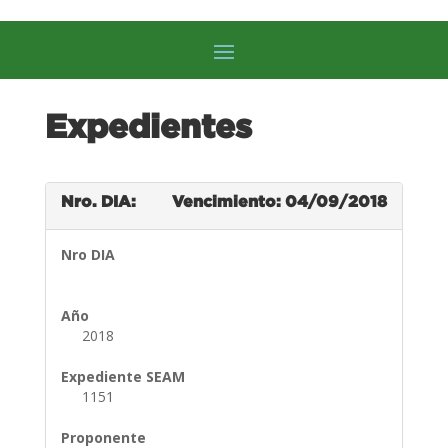
Expedientes
Nro. DIA:
Vencimiento: 04/09/2018
Nro DIA
Año
2018
Expediente SEAM
1151
Proponente