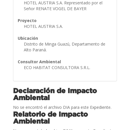
HOTEL AUSTRIA S.A. Representado por el
Señor RENATE VOGEL DE BAYER
Proyecto
HOTEL AUSTRIA S.A.
Ubicación
Distrito de Minga Guazú, Departamento de
Alto Paraná.
Consultor Ambiental
ECO HABITAT CONSULTORA S.R.L.
Declaración de Impacto
Ambiental
No se encontró el archivo DIA para este Expediente.
Relatorio de Impacto
Ambiental