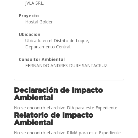
JVLA SRL.
Proyecto
Hostal Golden
Ubicación
Ubicado en el Distrito de Luque,
Departamento Central.
Consultor Ambiental
FERNANDO ANDRES DURE SANTACRUZ.
Declaración de Impacto
Ambiental
No se encontró el archivo DIA para este Expediente.
Relatorio de Impacto
Ambiental
No se encontró el archivo RIMA para este Expediente.