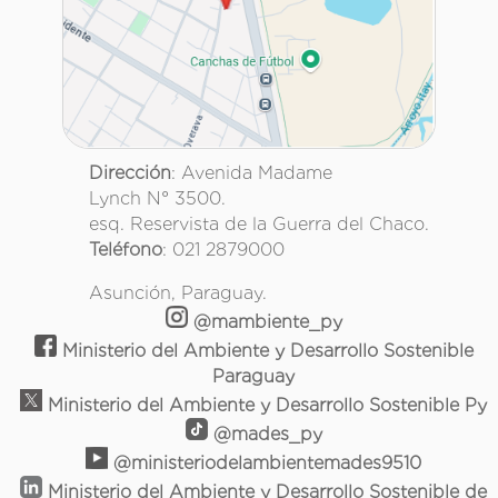
Dirección
: Avenida Madame
Lynch N° 3500.
esq. Reservista de la Guerra del Chaco.
Teléfono
: 021 2879000
Asunción, Paraguay.
@mambiente_py
Ministerio del Ambiente y Desarrollo Sostenible
Paraguay
Ministerio del Ambiente y Desarrollo Sostenible Py
@mades_py
@ministeriodelambientemades9510
Ministerio del Ambiente y Desarrollo Sostenible de