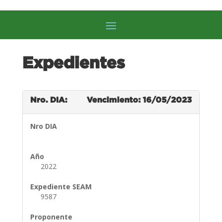
Expedientes
Nro. DIA:
Vencimiento: 16/05/2023
Nro DIA
Año
2022
Expediente SEAM
9587
Proponente