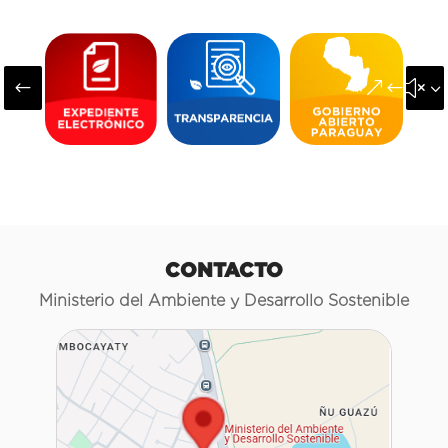
#
&#x3
CONTACTO
Ministerio del Ambiente y Desarrollo Sostenible