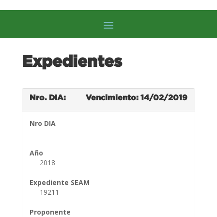
Expedientes
Nro. DIA:
Vencimiento: 14/02/2019
Nro DIA
Año
2018
Expediente SEAM
19211
Proponente