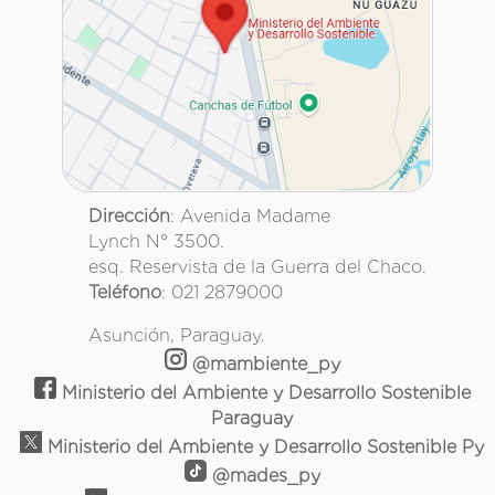
Dirección
: Avenida Madame
Lynch N° 3500.
esq. Reservista de la Guerra del Chaco.
Teléfono
: 021 2879000
Asunción, Paraguay.
@mambiente_py
Ministerio del Ambiente y Desarrollo Sostenible
Paraguay
Ministerio del Ambiente y Desarrollo Sostenible Py
@mades_py