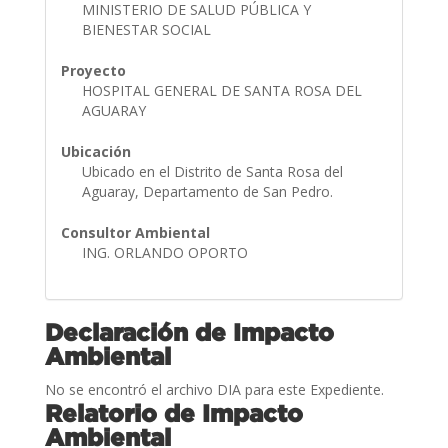
MINISTERIO DE SALUD PÚBLICA Y
BIENESTAR SOCIAL
Proyecto
HOSPITAL GENERAL DE SANTA ROSA DEL
AGUARAY
Ubicación
Ubicado en el Distrito de Santa Rosa del
Aguaray, Departamento de San Pedro.
Consultor Ambiental
ING. ORLANDO OPORTO
Declaración de Impacto
Ambiental
No se encontró el archivo DIA para este Expediente.
Relatorio de Impacto
Ambiental