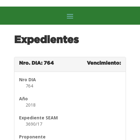
Expedientes
Nro. DIA: 764
Vencimiento:
Nro DIA
764
Año
2018
Expediente SEAM
3690/17
Proponente