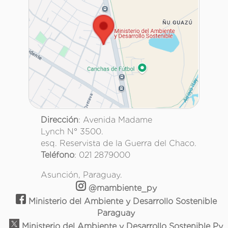
Dirección
: Avenida Madame
Lynch N° 3500.
esq. Reservista de la Guerra del Chaco.
Teléfono
: 021 2879000
Asunción, Paraguay.
@mambiente_py
Ministerio del Ambiente y Desarrollo Sostenible
Paraguay
Ministerio del Ambiente y Desarrollo Sostenible Py