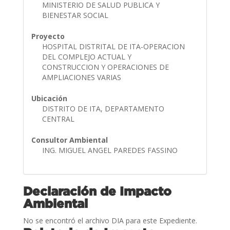
MINISTERIO DE SALUD PUBLICA Y
BIENESTAR SOCIAL
Proyecto
HOSPITAL DISTRITAL DE ITA-OPERACION
DEL COMPLEJO ACTUAL Y
CONSTRUCCION Y OPERACIONES DE
AMPLIACIONES VARIAS
Ubicación
DISTRITO DE ITA, DEPARTAMENTO
CENTRAL
Consultor Ambiental
ING. MIGUEL ANGEL PAREDES FASSINO
Declaración de Impacto
Ambiental
No se encontró el archivo DIA para este Expediente.