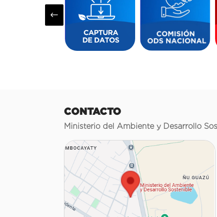
#
CONTACTO
Ministerio del Ambiente y Desarrollo Sos