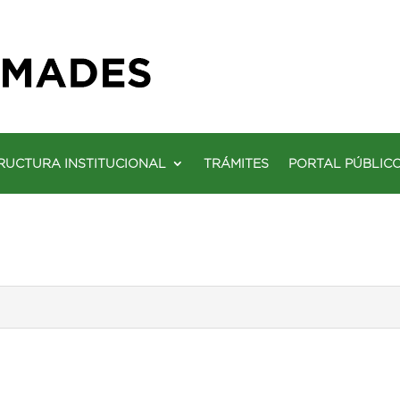
RUCTURA INSTITUCIONAL
TRÁMITES
PORTAL PÚBLIC