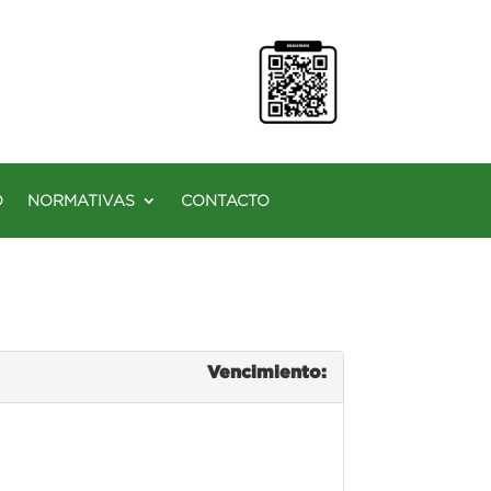
O
NORMATIVAS
CONTACTO
Vencimiento: