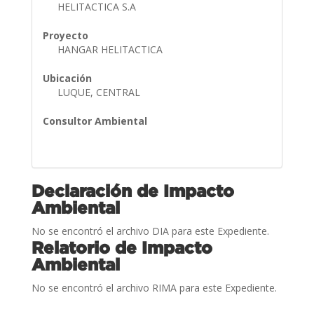
HELITACTICA S.A
Proyecto
HANGAR HELITACTICA
Ubicación
LUQUE, CENTRAL
Consultor Ambiental
Declaración de Impacto
Ambiental
No se encontró el archivo DIA para este Expediente.
Relatorio de Impacto
Ambiental
No se encontró el archivo RIMA para este Expediente.