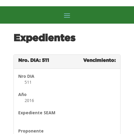
Expedientes
Nro. DIA: 511
Vencimiento:
Nro DIA
511
Año
2016
Expediente SEAM
Proponente