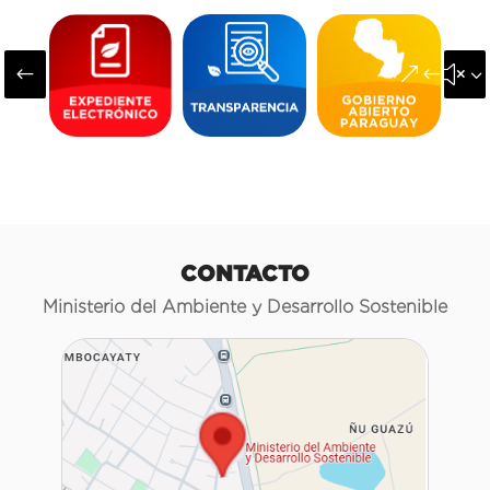
#
&#x3
CONTACTO
Ministerio del Ambiente y Desarrollo Sostenible