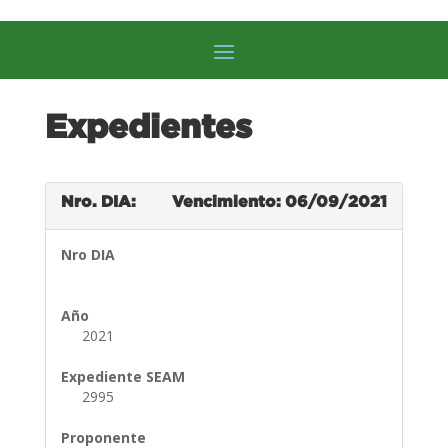
Expedientes
Nro. DIA:
Vencimiento: 06/09/2021
Nro DIA
Año
2021
Expediente SEAM
2995
Proponente