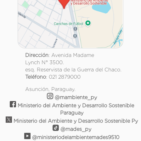
Dirección
: Avenida Madame
Lynch N° 3500.
esq. Reservista de la Guerra del Chaco.
Teléfono
: 021 2879000
Asunción, Paraguay.
@mambiente_py
Ministerio del Ambiente y Desarrollo Sostenible
Paraguay
Ministerio del Ambiente y Desarrollo Sostenible Py
@mades_py
@ministeriodelambientemades9510