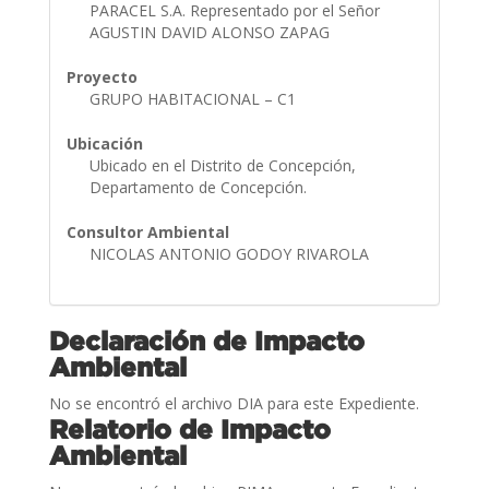
PARACEL S.A. Representado por el Señor
AGUSTIN DAVID ALONSO ZAPAG
Proyecto
GRUPO HABITACIONAL – C1
Ubicación
Ubicado en el Distrito de Concepción,
Departamento de Concepción.
Consultor Ambiental
NICOLAS ANTONIO GODOY RIVAROLA
Declaración de Impacto
Ambiental
No se encontró el archivo DIA para este Expediente.
Relatorio de Impacto
Ambiental